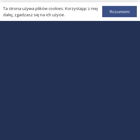
Ta strona używa plików cookies. Korzystając z niej
Rozumiem
dalej, zgadzasz się na ich użycie.