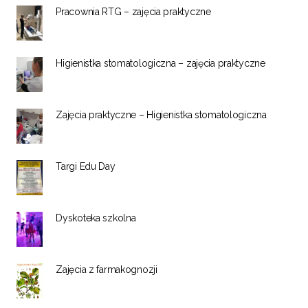
Pracownia RTG – zajęcia praktyczne
Higienistka stomatologiczna – zajęcia praktyczne
Zajęcia praktyczne – Higienistka stomatologiczna
Targi Edu Day
Dyskoteka szkolna
Zajęcia z farmakognozji