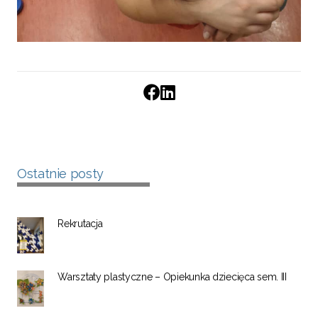
Ostatnie posty
Rekrutacja
Warsztaty plastyczne – Opiekunka dziecięca sem. III