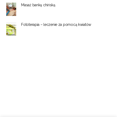
Masaż banką chińską
Fototerapia – leczenie za pomocą kwiatów