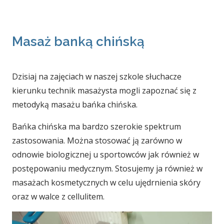
Masaż banką chińską
Dzisiaj na zajęciach w naszej szkole słuchacze
kierunku technik masażysta mogli zapoznać się z
metodyką masażu bańka chińska.
Bańka chińska ma bardzo szerokie spektrum
zastosowania. Można stosować ją zarówno w
odnowie biologicznej u sportowców jak również w
postępowaniu medycznym. Stosujemy ja również w
masażach kosmetycznych w celu ujędrnienia skóry
oraz w walce z cellulitem.