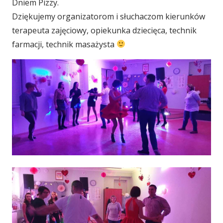
Dniem Pizzy.
Dziękujemy organizatorom i słuchaczom kierunków
terapeuta zajęciowy, opiekunka dziecięca, technik
farmacji, technik masażysta