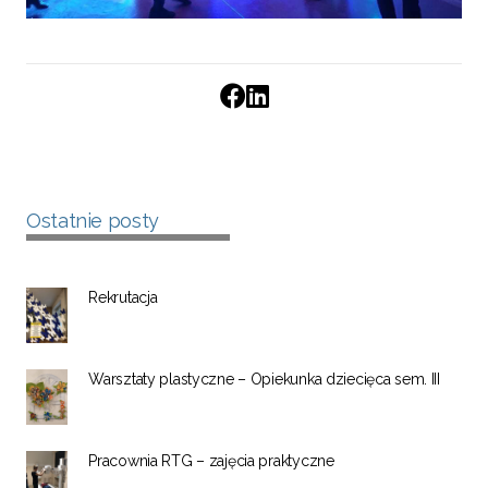
Ostatnie posty
Rekrutacja
Warsztaty plastyczne – Opiekunka dziecięca sem. III
Pracownia RTG – zajęcia praktyczne