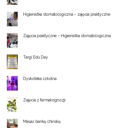
Higienistka stomatologiczna – zajęcia praktyczne
Zajęcia praktyczne – Higienistka stomatologiczna
Targi Edu Day
Dyskoteka szkolna
Zajęcia z farmakognozji
Masaż banką chińską