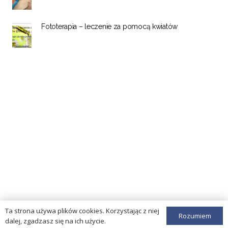
Fototerapia – leczenie za pomocą kwiatów
Ta strona używa plików cookies. Korzystając z niej
Rozumiem
dalej, zgadzasz się na ich użycie.